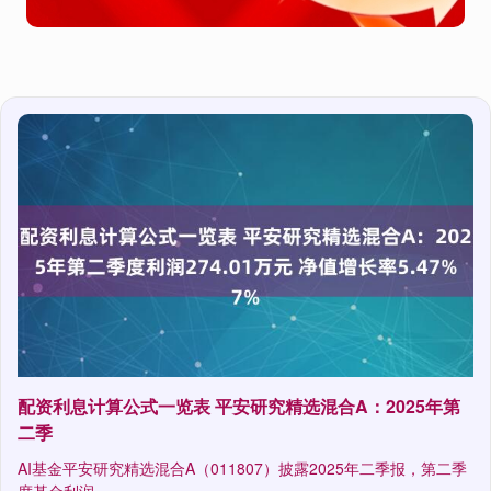
配资利息计算公式一览表 平安研究精选混合A：2025年第
二季
AI基金平安研究精选混合A（011807）披露2025年二季报，第二季
度基金利润....