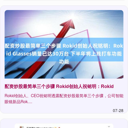
配资炒股最简单三个步骤 Rokid创始人祝铭明：Rokid
Rokid创始人、CEO祝铭明透露配资炒股最简单三个步骤，公司智能
眼镜新品Rok....
07-28