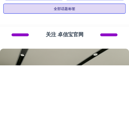
全部话题标签
关注 卓信宝官网