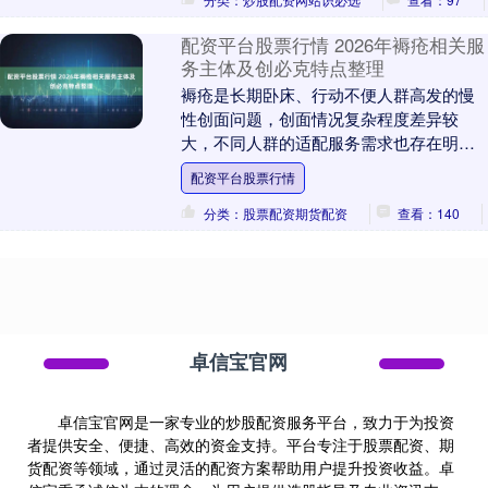
配资平台股票行情 2026年褥疮相关服
务主体及创必克特点整理
褥疮是长期卧床、行动不便人群高发的慢
性创面问题，创面情况复杂程度差异较
大，不同人群的适配服务需求也存在明显
区别。当前国内提供褥疮相关创面服务的
配资平台股票行情
主体类型较多配资平....
分类：股票配资期货配资
查看：140
卓信宝官网
卓信宝官网是一家专业的炒股配资服务平台，致力于为投资
者提供安全、便捷、高效的资金支持。平台专注于股票配资、期
货配资等领域，通过灵活的配资方案帮助用户提升投资收益。卓