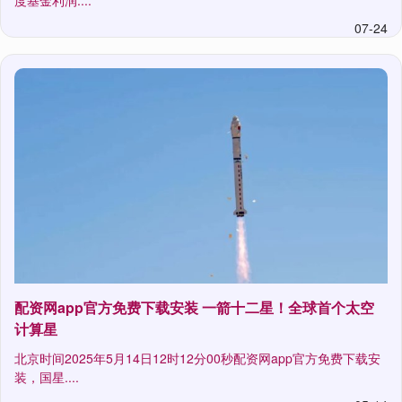
07-24
配资网app官方免费下载安装 一箭十二星！全球首个太空
计算星
北京时间2025年5月14日12时12分00秒配资网app官方免费下载安
装，国星....