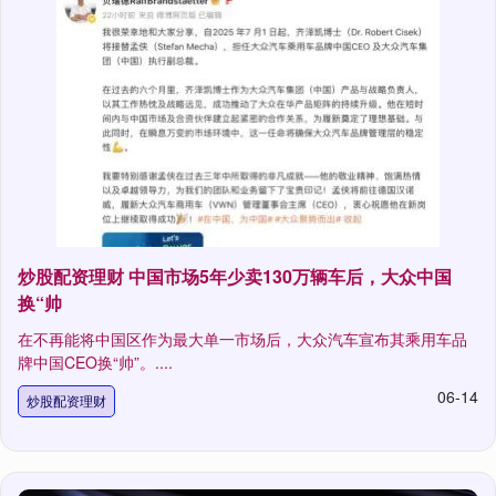
炒股配资理财 中国市场5年少卖130万辆车后，大众中国
换“帅
在不再能将中国区作为最大单一市场后，大众汽车宣布其乘用车品
牌中国CEO换“帅”。....
06-14
炒股配资理财