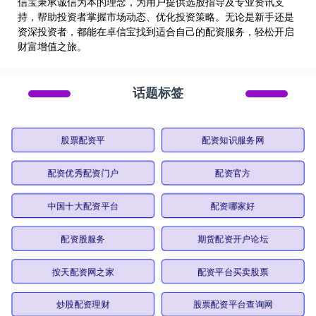
信宝秉承诚信为本的理念，为用户提供选股指导及专业资讯支
持，帮助投资者掌握市场动态、优化投资策略。无论是新手还是
资深投资者，都能在卓信宝找到适合自己的配资服务，轻松开启
财富增值之旅。
话题标签
股票配资平
配资知识服务网
配资优秀配资门户
配资官方
中国十大配资平台
配资哪家好
配资股服务
期货配资开户论坛
按天配资网之家
配资平台买卖股票
炒股配资理财
股票配资平台查询网